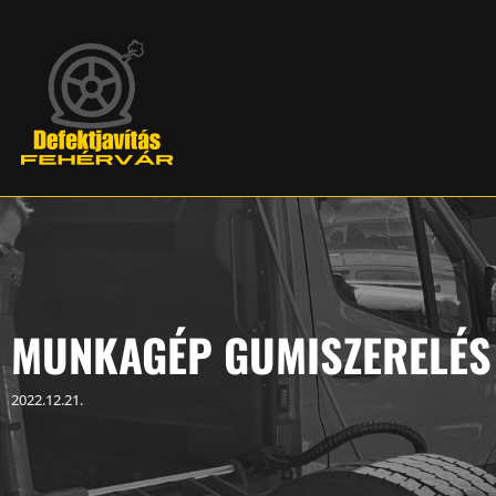
MUNKAGÉP GUMISZERELÉS 
2022.12.21.